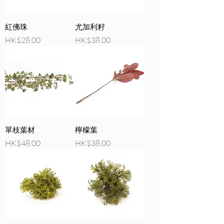
紅佛珠
尤加利籽
價格
價格
HK$28.00
HK$38.00
單枝葉材
檸檬葉
價格
價格
HK$48.00
HK$38.00