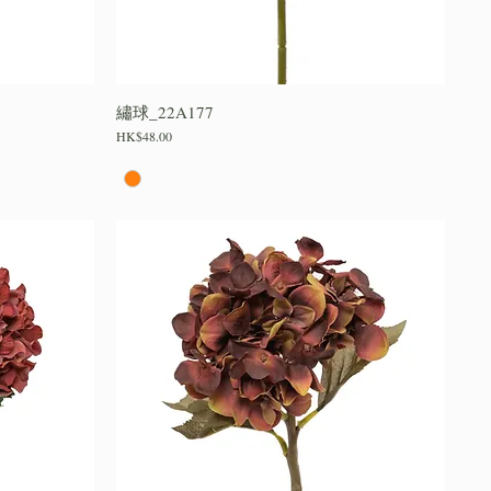
繡球_22A177
快速瀏覽
價格
HK$48.00