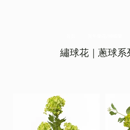
首頁
賀年蘭花/蝴蝶蘭
繡球花｜蔥球系