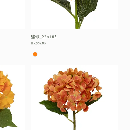
繡球_22A183
快速瀏覽
價格
HK$68.00