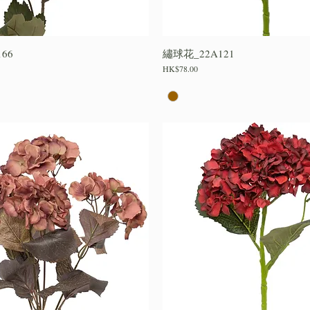
66
繡球花_22A121
快速瀏覽
快速瀏覽
價格
HK$78.00