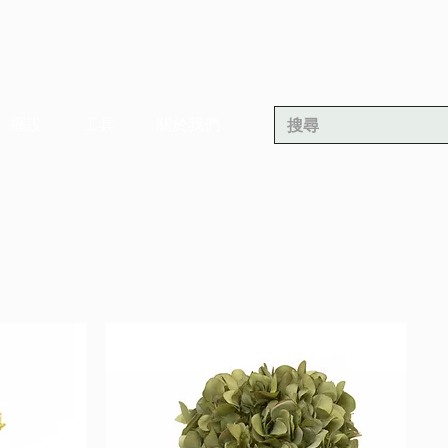
擺設
工具
關於我們