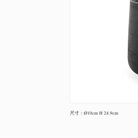
尺寸：Ø10cm H 24.9cm