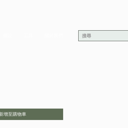
擺設
工具
關於我們
新增至購物車