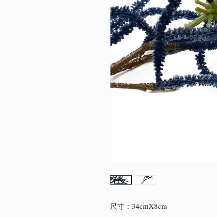
尺寸：34cmX8cm