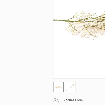
尺寸：75cmX17cm