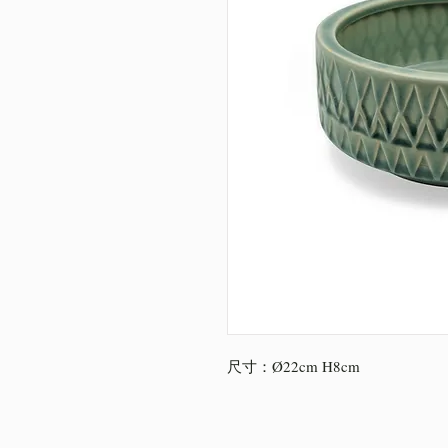
尺寸：Ø22cm H8cm