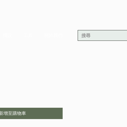
擺設
工具
關於我們
新增至購物車