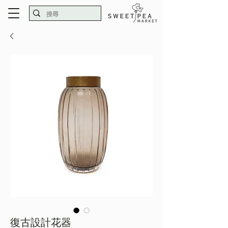
復古設計花器