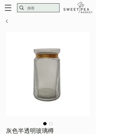
灰色半透明玻璃樽