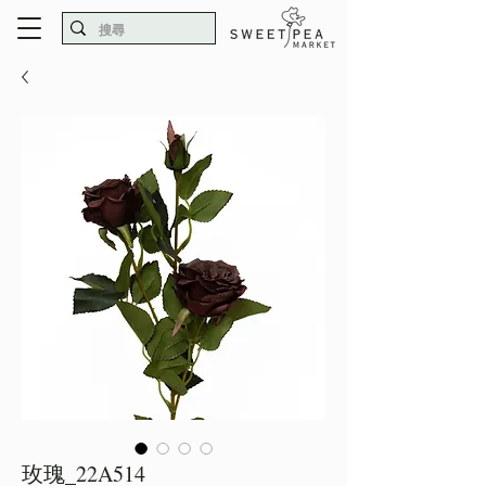
玫瑰_22A514