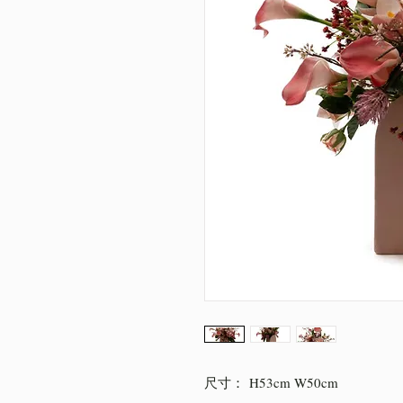
尺寸： H53cm W50cm