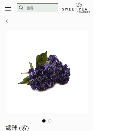
繡球 (紫)