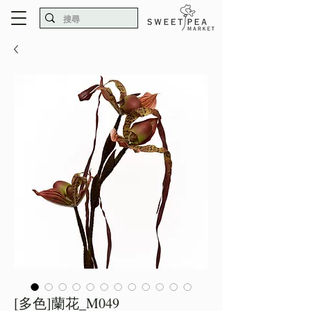
[多色]蘭花_M049