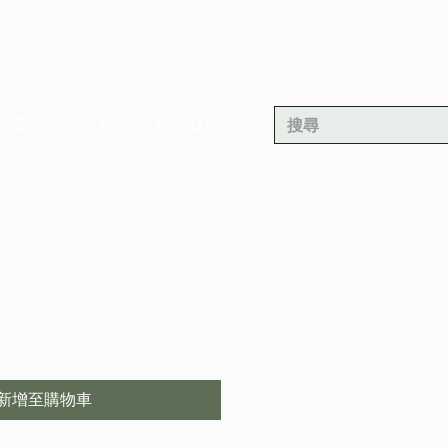
擺設
工具
關於我們
新增至購物車