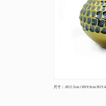
尺寸： Ø12.3cm / Ø19.9cm H15.